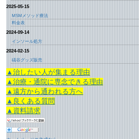
2025-05-15
MSMメソッド療法
料金表
2024-09-14
インソール処方
2024-02-15
礒谷グッズ販売
▲治したい人が集まる理由
▲治療・通院に専念できる理由
▲遠方から通われる方へ
▲良くある質問
▲資料請求