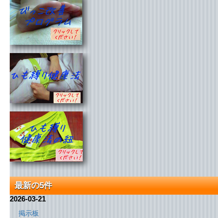
最新の5件
2026-03-21
掲示板