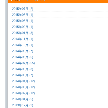
2015年07月 (2)
2015年06月 (1)
2015年03月 (1)
2015年02月 (1)
2015年01月 (3)
2014年11月 (1)
2014年10月 (1)
2014年09月 (7)
2014年08月 (5)
2014年07月 (55)
2014年06月 (3)
2014年05月 (7)
2014年04月 (12)
2014年03月 (12)
2014年02月 (12)
2014年01月 (5)
2013年12月 (2)