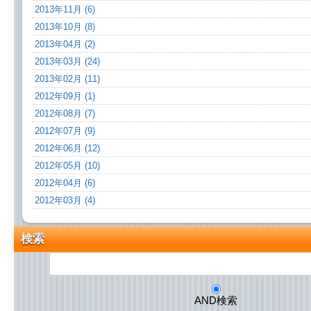
2013年11月 (6)
2013年10月 (8)
2013年04月 (2)
2013年03月 (24)
2013年02月 (11)
2012年09月 (1)
2012年08月 (7)
2012年07月 (9)
2012年06月 (12)
2012年05月 (10)
2012年04月 (6)
2012年03月 (4)
検索
AND検索