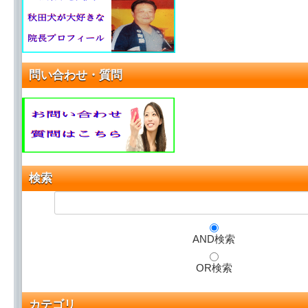
問い合わせ・質問
検索
AND検索
OR検索
カテゴリ