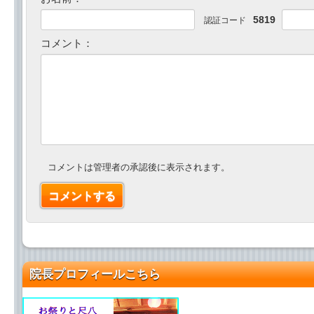
5819
認証コード
コメント：
コメントは管理者の承認後に表示されます。
院長プロフィールこちら