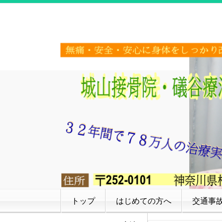
トップ
はじめての方へ
交通事