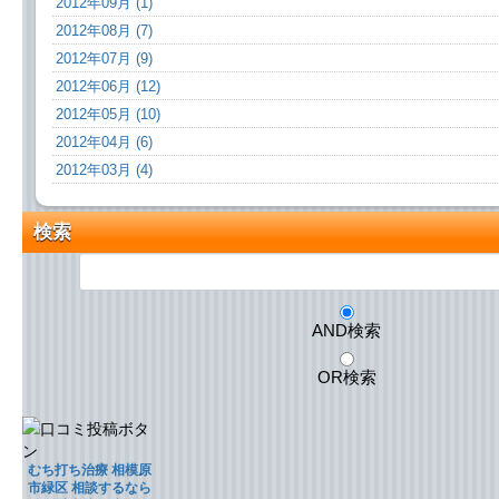
2012年09月 (1)
2012年08月 (7)
2012年07月 (9)
2012年06月 (12)
2012年05月 (10)
2012年04月 (6)
2012年03月 (4)
検索
AND検索
OR検索
むち打ち治療 相模原
市緑区 相談するなら