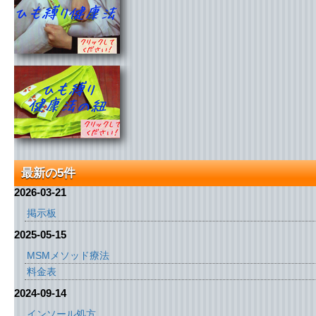
最新の5件
2026-03-21
掲示板
2025-05-15
MSMメソッド療法
料金表
2024-09-14
インソール処方