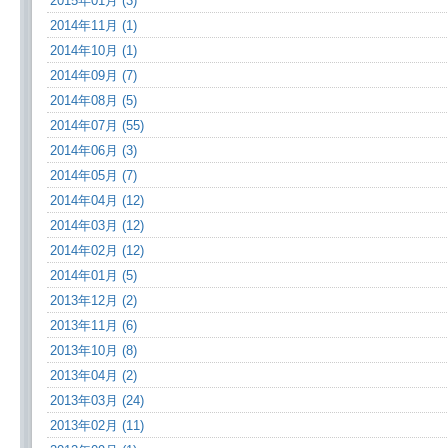
2015年01月 (3)
2014年11月 (1)
2014年10月 (1)
2014年09月 (7)
2014年08月 (5)
2014年07月 (55)
2014年06月 (3)
2014年05月 (7)
2014年04月 (12)
2014年03月 (12)
2014年02月 (12)
2014年01月 (5)
2013年12月 (2)
2013年11月 (6)
2013年10月 (8)
2013年04月 (2)
2013年03月 (24)
2013年02月 (11)