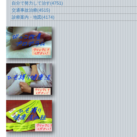
自分で努力して治す
(4751)
交通事故治療
(4515)
診療案内・地図
(4174)