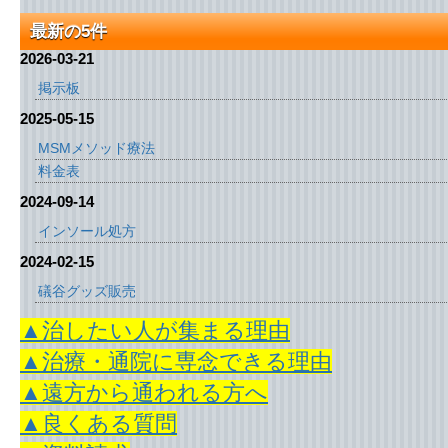
最新の5件
2026-03-21
掲示板
2025-05-15
MSMメソッド療法
料金表
2024-09-14
インソール処方
2024-02-15
礒谷グッズ販売
▲治したい人が集まる理由
▲治療・通院に専念できる理由
▲遠方から通われる方へ
▲良くある質問