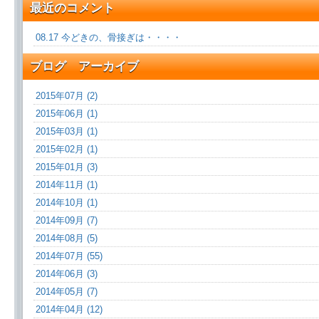
最近のコメント
08.17 今どきの、骨接ぎは・・・・
ブログ アーカイブ
2015年07月 (2)
2015年06月 (1)
2015年03月 (1)
2015年02月 (1)
2015年01月 (3)
2014年11月 (1)
2014年10月 (1)
2014年09月 (7)
2014年08月 (5)
2014年07月 (55)
2014年06月 (3)
2014年05月 (7)
2014年04月 (12)