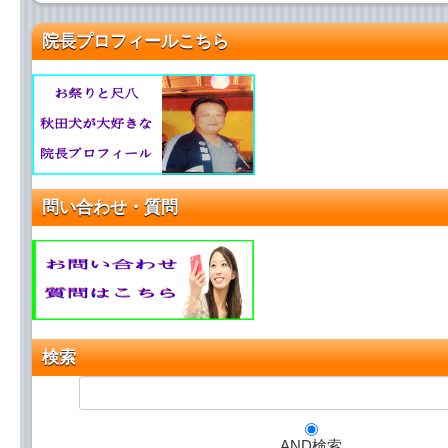
院長プロフィールこちら
問い合わせ・質問
検索
AND検索