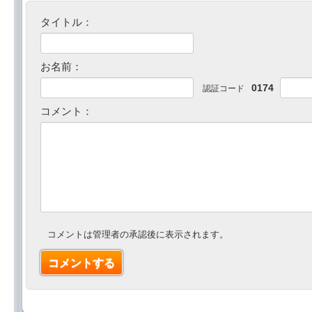
タイトル：
お名前：
0174
認証コード
コメント：
コメントは管理者の承認後に表示されます。